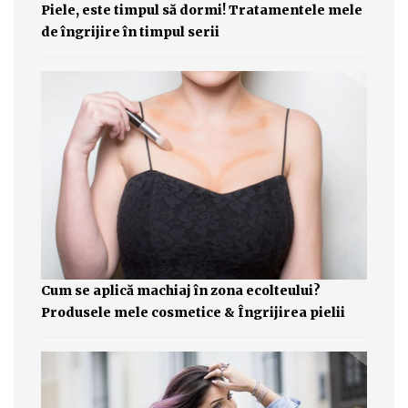
Piele, este timpul să dormi! Tratamentele mele
de îngrijire în timpul serii
Cum se aplică machiaj în zona ecolteului?
Produsele mele cosmetice & Îngrijirea pielii