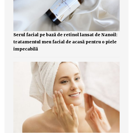
Serul facial pe bază de retinol lansat de Nanoil:
tratamentul meu facial de acasă pentru o piele
impecabilă