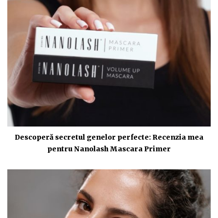
Descoperă secretul genelor perfecte: Recenzia mea
pentru Nanolash Mascara Primer