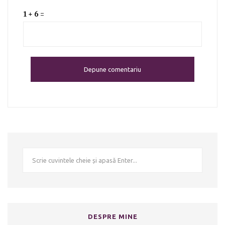
1 + 6 =
DESPRE MINE