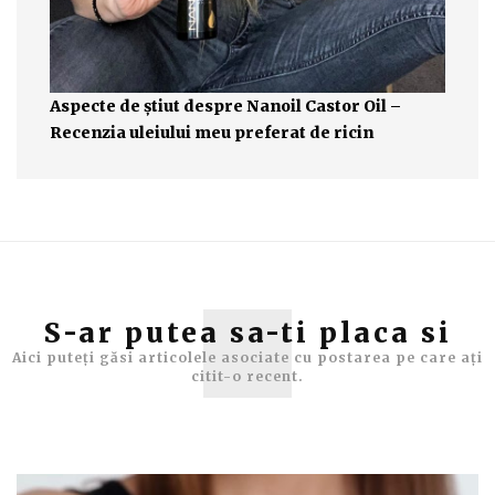
Aspecte de știut despre Nanoil Castor Oil –
Recenzia uleiului meu preferat de ricin
S-ar putea sa-ti placa si
Aici puteți găsi articolele asociate cu postarea pe care ați
citit-o recent.